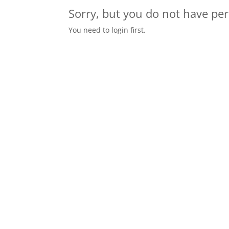
Sorry, but you do not have per
You need to login first.