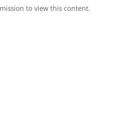
mission to view this content.