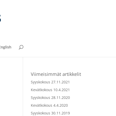
English
Viimeisimmät artikkelit
Syyskokous 27.11.2021
Kevätkokous 10.4.2021
Syyskokous 28.11.2020
Kevätkokous 4.4.2020
Syyskokous 30.11.2019