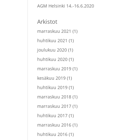
AGM Helsinki 14.-16.6.2020
Arkistot
marraskuu 2021
(1)
huhtikuu 2021
(1)
joulukuu 2020
(1)
huhtikuu 2020
(1)
marraskuu 2019
(1)
kesäkuu 2019
(1)
huhtikuu 2019
(1)
marraskuu 2018
(1)
marraskuu 2017
(1)
huhtikuu 2017
(1)
marraskuu 2016
(1)
huhtikuu 2016
(1)