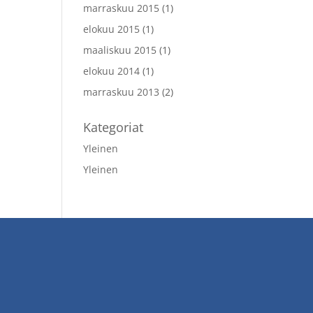
marraskuu 2015
(1)
elokuu 2015
(1)
maaliskuu 2015
(1)
elokuu 2014
(1)
marraskuu 2013
(2)
Kategoriat
Yleinen
Yleinen