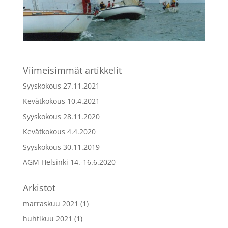
Viimeisimmät artikkelit
Syyskokous 27.11.2021
Kevätkokous 10.4.2021
Syyskokous 28.11.2020
Kevätkokous 4.4.2020
Syyskokous 30.11.2019
AGM Helsinki 14.-16.6.2020
Arkistot
marraskuu 2021
(1)
huhtikuu 2021
(1)