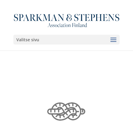
Valitse sivu