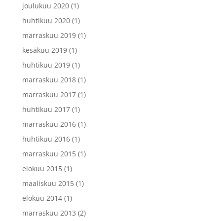
joulukuu 2020
(1)
huhtikuu 2020
(1)
marraskuu 2019
(1)
kesäkuu 2019
(1)
huhtikuu 2019
(1)
marraskuu 2018
(1)
marraskuu 2017
(1)
huhtikuu 2017
(1)
marraskuu 2016
(1)
huhtikuu 2016
(1)
marraskuu 2015
(1)
elokuu 2015
(1)
maaliskuu 2015
(1)
elokuu 2014
(1)
marraskuu 2013
(2)