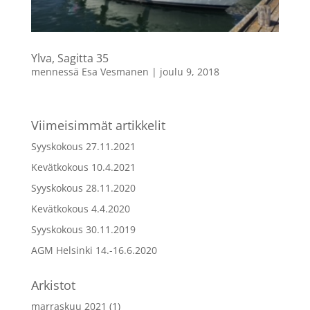
Ylva, Sagitta 35
mennessä
Esa Vesmanen
|
joulu 9, 2018
Viimeisimmät artikkelit
Syyskokous 27.11.2021
Kevätkokous 10.4.2021
Syyskokous 28.11.2020
Kevätkokous 4.4.2020
Syyskokous 30.11.2019
AGM Helsinki 14.-16.6.2020
Arkistot
marraskuu 2021
(1)