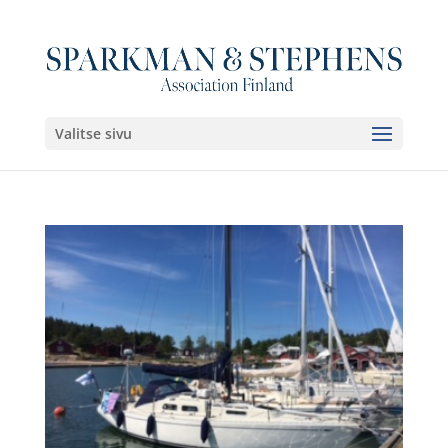
Valitse sivu