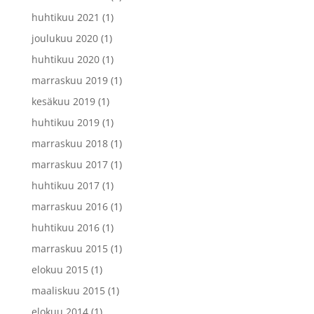
huhtikuu 2021
(1)
joulukuu 2020
(1)
huhtikuu 2020
(1)
marraskuu 2019
(1)
kesäkuu 2019
(1)
huhtikuu 2019
(1)
marraskuu 2018
(1)
marraskuu 2017
(1)
huhtikuu 2017
(1)
marraskuu 2016
(1)
huhtikuu 2016
(1)
marraskuu 2015
(1)
elokuu 2015
(1)
maaliskuu 2015
(1)
elokuu 2014
(1)