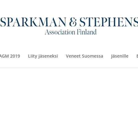
AGM 2019
Liity jäseneksi
Veneet Suomessa
Jäsenille