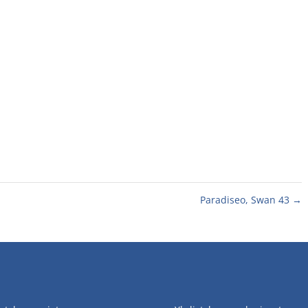
Paradiseo, Swan 43
→