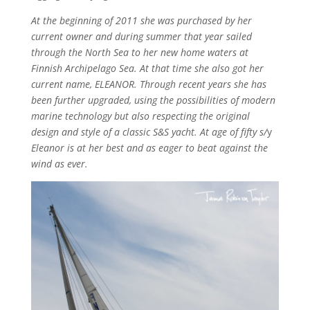
At the beginning of 2011 she was purchased by her
current owner and during summer that year sailed
through the North Sea to her new home waters at
Finnish Archipelago Sea. At that time she also got her
current name, ELEANOR. Through recent years she has
been further upgraded, using the possibilities of modern
marine technology but also respecting the original
design and style of a classic S&S yacht. At age of fifty s/
y
Eleanor is at her best and as eager to beat against the
wind as ever.