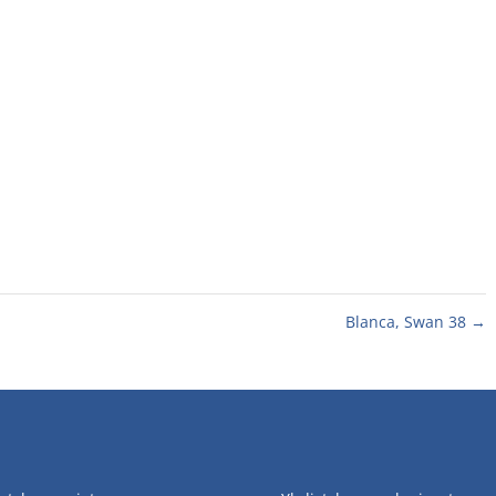
Blanca, Swan 38
→