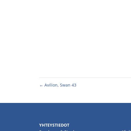
←
Avilion, Swan 43
YHTEYSTIEDOT