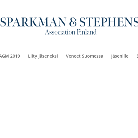
AGM 2019
Liity jäseneksi
Veneet Suomessa
Jäsenille