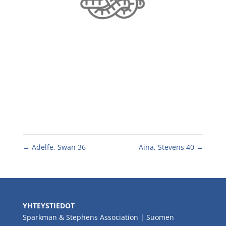
←
Adelfe, Swan 36
Aina, Stevens 40
→
YHTEYSTIEDOT
Sparkman & Stephens Association | Suomen